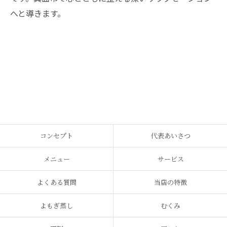
へと導きます。
コンセプト
代表あいさつ
メニュー
サービス
よくある質問
当店の特徴
よもぎ蒸し
むくみ