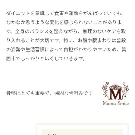
ダイエットを意識して食事や運動をがんばっていても、
なかなか思うような変化を感じられないことがありま
す。全身のバランスを整えながら、無理のないケアを取
り入れることが大切です。特に、お腹や腰まわりは普段
の姿勢や生活習慣によって負担がかかりやすいため、箕
面市でしっかりとほぐしていきます。
骨盤はとても重要で、強固な骨組みです