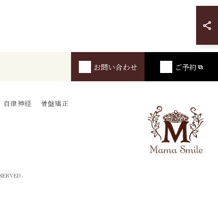
お問い合わせ
ご予約
自律神経
骨盤矯正
ERVED.