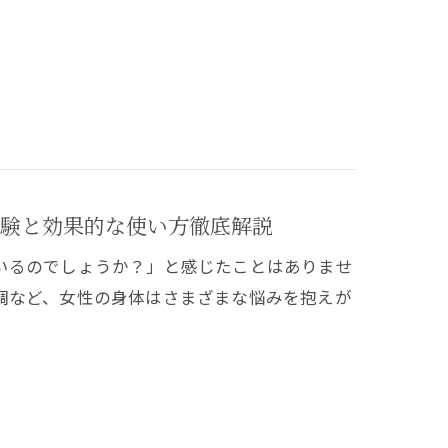
験と効果的な使い方徹底解説
いるのでしょうか？」と感じたことはありませ
調など、女性の身体はさまざまな悩みを抱えが