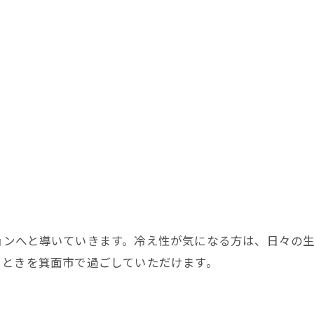
ョンへと導いていきます。冷え性が気になる方は、日々の
とときを箕面市で過ごしていただけます。