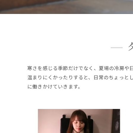
寒さを感じる季節だけでなく、夏場の冷房や
温まりにくかったりすると、日常のちょっと
に働きかけていきます。