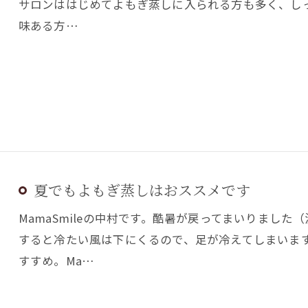
サロンははじめてよもぎ蒸しに入られる方も多く、し
味ある方…
夏でもよもぎ蒸しはおススメです
MamaSmileの中村です。酷暑が戻ってまいりまし
すると冷たい風は下にくるので、足が冷えてしまいま
すすめ。Ma…