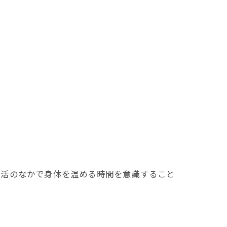
生活のなかで身体を温める時間を意識すること