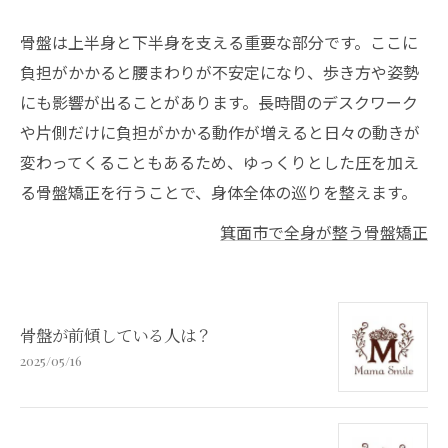
骨盤は上半身と下半身を支える重要な部分です。ここに
負担がかかると腰まわりが不安定になり、歩き方や姿勢
にも影響が出ることがあります。長時間のデスクワーク
や片側だけに負担がかかる動作が増えると日々の動きが
変わってくることもあるため、ゆっくりとした圧を加え
る骨盤矯正を行うことで、身体全体の巡りを整えます。
箕面市で全身が整う骨盤矯正
骨盤が前傾している人は？
2025/05/16