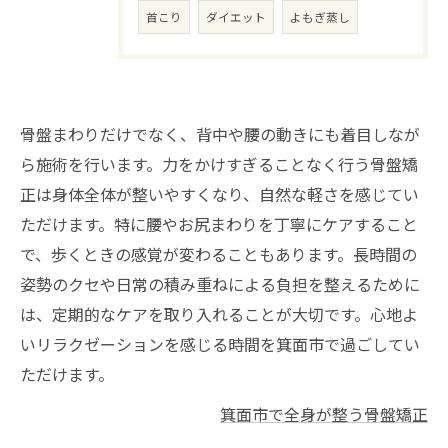
首こり
ダイエット
よもぎ蒸し
骨盤まわりだけでなく、背中や腰の動きにも着目しなが
ら施術を行います。力をかけすぎることなく行う骨盤矯
正は身体全体が整いやすくなり、自然な軽さを感じてい
ただけます。特に腰やお尻まわりを丁寧にケアすること
で、歩くときの感覚が変わることもあります。長時間の
姿勢のクセや日常の積み重ねによる負担を整えるために
は、定期的なケアを取り入れることが大切です。心地よ
いリラクゼーションを感じる時間を箕面市で過ごしてい
ただけます。
箕面市で全身が整う骨盤矯正