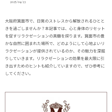
2025/04/23
大阪府箕面市で、日常のストレスから解放されるひとと
きを過ごしませんか？本記事では、心と身体のリセット
を促すリラクゼーションの真髄を探ります。箕面市の豊
かな自然に囲まれた場所で、どのようにして心地よいリ
ラクゼーションが提供されているのか、その魅力を深掘
りしていきます。リラクゼーションの効果を最大限に引
き出すためのヒントも紹介していますので、ぜひ参考に
してください。