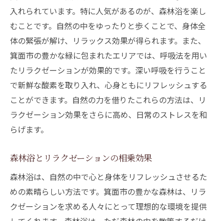
入れられています。特に人気があるのが、森林浴を楽し
むことです。自然の中をゆったりと歩くことで、身体全
体の緊張が解け、リラックス効果が得られます。また、
箕面市の豊かな緑に包まれたエリアでは、呼吸法を用い
たリラクゼーションが効果的です。深い呼吸を行うこと
で新鮮な酸素を取り入れ、心身ともにリフレッシュする
ことができます。自然の力を借りたこれらの方法は、リ
ラクゼーション効果をさらに高め、日常のストレスを和
らげます。
森林浴とリラクゼーションの相乗効果
森林浴は、自然の中で心と身体をリフレッシュさせるた
めの素晴らしい方法です。箕面市の豊かな森林は、リラ
クゼーションを求める人々にとって理想的な環境を提供