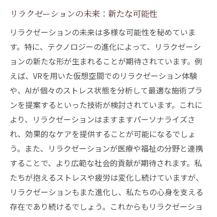
リラクゼーションの未来：新たな可能性
リラクゼーションの未来は多様な可能性を秘めていま
す。特に、テクノロジーの進化によって、リラクゼーシ
ョンの新たな形が生まれることが期待されています。例
えば、VRを用いた仮想空間でのリラクゼーション体験
や、AIが個々のストレス状態を分析して最適な施術プラ
ンを提案するといった技術が検討されています。これに
より、リラクゼーションはますますパーソナライズさ
れ、効果的なケアを提供することが可能になるでしょ
う。また、リラクゼーションが医療や福祉の分野と連携
することで、より広範な社会的貢献が期待されます。私
たちが抱えるストレスや疲労は変化し続けていますが、
リラクゼーションもまた進化し、私たちの心身を支える
存在であり続けるでしょう。これからもリラクゼーショ