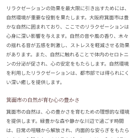
リラクゼーションの効果を最大限に引き出すためには、
自然環境が重要な役割を果たします。大阪府箕面市は豊
かな自然に囲まれており、ここでのリラクゼーションは
心身に深い影響を与えます。自然の音や風の香り、木々
の揺れる音が五感を刺激し、ストレスを軽減させる効果
があります。また、自然に触れることで体内のセロトニ
ンの分泌が促され、心の安定をもたらします。自然環境
を利用したリラクゼーションは、都市部では得られにく
い深い癒しを提供します。
箕面市の自然が育む心の豊かさ
箕面市の自然は、心の豊かさを育むための理想的な環境
を提供します。緑豊かな森や静かな川辺で過ごす時間
は、日常の喧騒から解放され、内面的な安らぎをもたら