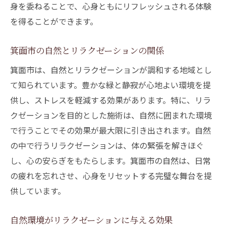
身を委ねることで、心身ともにリフレッシュされる体験
を得ることができます。
箕面市の自然とリラクゼーションの関係
箕面市は、自然とリラクゼーションが調和する地域とし
て知られています。豊かな緑と静寂が心地よい環境を提
供し、ストレスを軽減する効果があります。特に、リラ
クゼーションを目的とした施術は、自然に囲まれた環境
で行うことでその効果が最大限に引き出されます。自然
の中で行うリラクゼーションは、体の緊張を解きほぐ
し、心の安らぎをもたらします。箕面市の自然は、日常
の疲れを忘れさせ、心身をリセットする完璧な舞台を提
供しています。
自然環境がリラクゼーションに与える効果