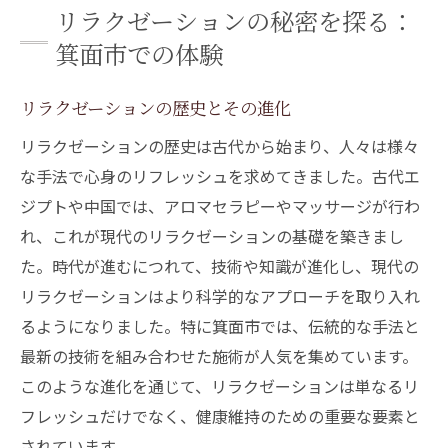
リラクゼーションの秘密を探る：
箕面市での体験
リラクゼーションの歴史とその進化
リラクゼーションの歴史は古代から始まり、人々は様々
な手法で心身のリフレッシュを求めてきました。古代エ
ジプトや中国では、アロマセラピーやマッサージが行わ
れ、これが現代のリラクゼーションの基礎を築きまし
た。時代が進むにつれて、技術や知識が進化し、現代の
リラクゼーションはより科学的なアプローチを取り入れ
るようになりました。特に箕面市では、伝統的な手法と
最新の技術を組み合わせた施術が人気を集めています。
このような進化を通じて、リラクゼーションは単なるリ
フレッシュだけでなく、健康維持のための重要な要素と
されています。