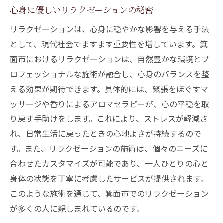
心身に優しいリラクゼーションの秘密
リラクゼーションは、心身に穏やかな影響を与える手法
として、現代社会でますます重要性を増しています。箕
面市におけるリラクゼーションは、自然豊かな環境とプ
ロフェッショナルな施術が融合し、心身のバランスを整
える効果が期待できます。具体的には、緊張をほぐすマ
ッサージや香りによるアロマセラピーが、心の平穏を取
り戻す手助けをします。これにより、ストレスが軽減さ
れ、日常生活に戻ったときの心地よさが持続するので
す。また、リラクゼーションの施術は、個々のニーズに
合わせたカスタマイズが可能であり、一人ひとりの心と
身体の状態を丁寧に考慮したサービスが提供されます。
このような施術を通じて、箕面市でのリラクゼーション
が多くの人に親しまれているのです。