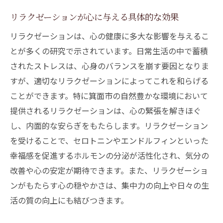
リラクゼーションが心に与える具体的な効果
リラクゼーションは、心の健康に多大な影響を与えるこ
とが多くの研究で示されています。日常生活の中で蓄積
されたストレスは、心身のバランスを崩す要因となりま
すが、適切なリラクゼーションによってこれを和らげる
ことができます。特に箕面市の自然豊かな環境において
提供されるリラクゼーションは、心の緊張を解きほぐ
し、内面的な安らぎをもたらします。リラクゼーション
を受けることで、セロトニンやエンドルフィンといった
幸福感を促進するホルモンの分泌が活性化され、気分の
改善や心の安定が期待できます。また、リラクゼーショ
ンがもたらす心の穏やかさは、集中力の向上や日々の生
活の質の向上にも結びつきます。