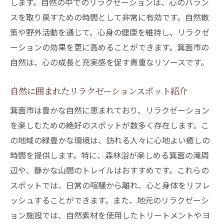
します。自然の中でのリラクゼーションは、心のバラン
スを取り戻すための時間として非常に有効です。自然散
策や野外活動を通じて、心身の健康を維持し、リラクゼ
ーションの効果を更に高めることができます。箕面市の
自然は、心の成長と充実感を促す貴重なリソースです。
自然に囲まれたリラクゼーションスポット紹介
箕面市は豊かな自然に恵まれており、リラクゼーション
を楽しむための絶好のスポットが数多く存在します。こ
の地域の緑豊かな環境は、訪れる人々に心地よい癒しの
時間を提供します。特に、森林浴が楽しめる箕面の滝周
辺や、静かな山間のトレイルはおすすめです。これらの
スポットでは、日常の喧騒から離れ、心と身体をリフレ
ッシュすることができます。また、地元のリラクゼーシ
ョン施設では、自然素材を使用したトリートメントやヨ