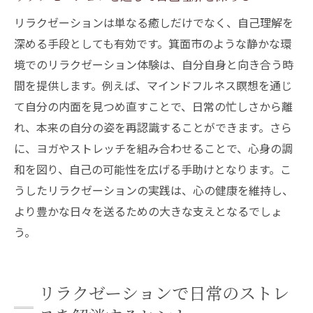
リラクゼーションは単なる癒しだけでなく、自己理解を
深める手段としても有効です。箕面市のような静かな環
境でのリラクゼーション体験は、自分自身と向き合う時
間を提供します。例えば、マインドフルネス瞑想を通じ
て自分の内面を見つめ直すことで、日常の忙しさから離
れ、本来の自分の姿を再認識することができます。さら
に、ヨガやストレッチを組み合わせることで、心身の調
和を図り、自己の可能性を広げる手助けとなります。こ
うしたリラクゼーションの実践は、心の健康を維持し、
より豊かな日々を送るための大きな支えとなるでしょ
う。
リラクゼーションで日常のストレ