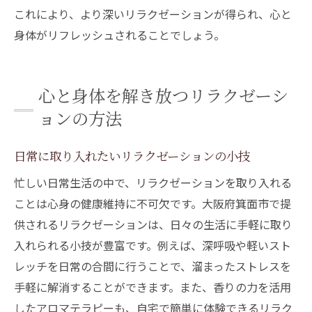
これにより、より深いリラクゼーションが得られ、心と
身体がリフレッシュされることでしょう。
心と身体を解き放つリラクゼーシ
ョンの方法
日常に取り入れたいリラクゼーションの小技
忙しい日常生活の中で、リラクゼーションを取り入れる
ことは心身の健康維持に不可欠です。大阪府箕面市で提
供されるリラクゼーションは、日々の生活に手軽に取り
入れられる小技が豊富です。例えば、深呼吸や軽いスト
レッチを日常の合間に行うことで、溜まったストレスを
手軽に解消することができます。また、香りの力を活用
したアロマテラピーも、自宅で簡単に体験できるリラク