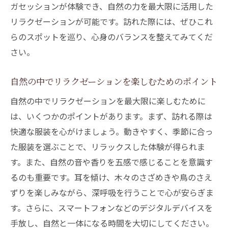
ガセッションが体験でき、自然の力を最大限に活用した
リラクゼーションが可能です。訪れた際には、ぜひこれ
らのスポットを巡り、心身のバランスを整えてみてくだ
さい。
自然の中でリラクゼーションを楽しむためのポイント
自然の中でリラクゼーションを最大限に楽しむために
は、いくつかのポイントがあります。まず、訪れる際は
快適な服装を心がけましょう。動きやすく、季節に合っ
た服装を選ぶことで、リラックスした体験が得られま
す。また、自然の音や香りを五感で感じることを意識す
るのも重要です。耳を傾け、木々のさざめきや鳥のさえ
ずりを楽しみながら、深呼吸を行うことで心が安らぎま
す。さらに、スマートフォンなどのデジタルデバイスを
手放し、自然と一体になる時間を大切にしてください。