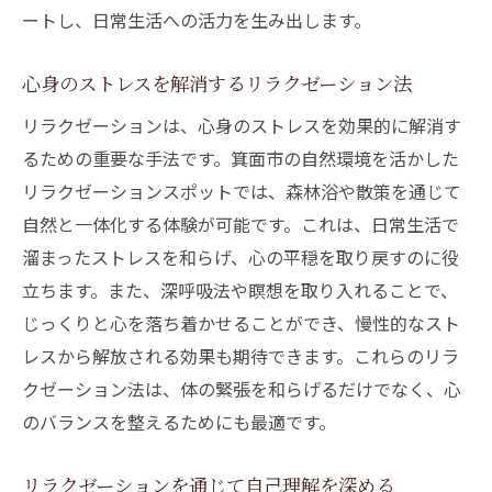
ートし、日常生活への活力を生み出します。
心身のストレスを解消するリラクゼーション法
リラクゼーションは、心身のストレスを効果的に解消す
るための重要な手法です。箕面市の自然環境を活かした
リラクゼーションスポットでは、森林浴や散策を通じて
自然と一体化する体験が可能です。これは、日常生活で
溜まったストレスを和らげ、心の平穏を取り戻すのに役
立ちます。また、深呼吸法や瞑想を取り入れることで、
じっくりと心を落ち着かせることができ、慢性的なスト
レスから解放される効果も期待できます。これらのリラ
クゼーション法は、体の緊張を和らげるだけでなく、心
のバランスを整えるためにも最適です。
リラクゼーションを通じて自己理解を深める