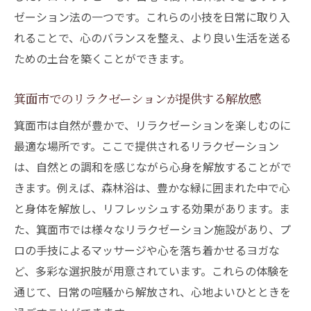
ゼーション法の一つです。これらの小技を日常に取り入
れることで、心のバランスを整え、より良い生活を送る
ための土台を築くことができます。
箕面市でのリラクゼーションが提供する解放感
箕面市は自然が豊かで、リラクゼーションを楽しむのに
最適な場所です。ここで提供されるリラクゼーション
は、自然との調和を感じながら心身を解放することがで
きます。例えば、森林浴は、豊かな緑に囲まれた中で心
と身体を解放し、リフレッシュする効果があります。ま
た、箕面市では様々なリラクゼーション施設があり、プ
ロの手技によるマッサージや心を落ち着かせるヨガな
ど、多彩な選択肢が用意されています。これらの体験を
通じて、日常の喧騒から解放され、心地よいひとときを