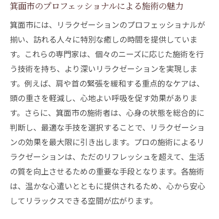
箕面市のプロフェッショナルによる施術の魅力
箕面市には、リラクゼーションのプロフェッショナルが
揃い、訪れる人々に特別な癒しの時間を提供していま
す。これらの専門家は、個々のニーズに応じた施術を行
う技術を持ち、より深いリラクゼーションを実現しま
す。例えば、肩や首の緊張を緩和する重点的なケアは、
頭の重さを軽減し、心地よい呼吸を促す効果がありま
す。さらに、箕面市の施術者は、心身の状態を総合的に
判断し、最適な手技を選択することで、リラクゼーショ
ンの効果を最大限に引き出します。プロの施術によるリ
ラクゼーションは、ただのリフレッシュを超えて、生活
の質を向上させるための重要な手段となります。各施術
は、温かな心遣いとともに提供されるため、心から安心
してリラックスできる空間が広がります。