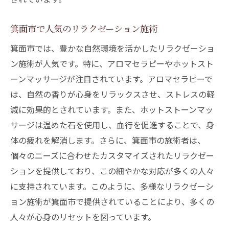
箕面市で人気のリラクゼーション施術
箕面市では、豊かな自然環境を活かしたリラクゼーショ
ン施術が人気です。特に、アロマセラピーやホットスト
ーンマッサージが注目されています。アロマセラピーで
は、自然の香りが心身をリラックスさせ、ストレスの軽
減に効果的とされています。また、ホットストーンマッ
サージは温めた石を使用し、血行を促進することで、身
体の疲れを解消します。さらに、箕面市の施術者は、
個々のニーズに合わせたカスタマイズされたリラクゼー
ションを提供しており、この細やかな対応が多くの人々
に支持されています。このように、多様なリラクゼーシ
ョン施術が箕面市で提供されていることにより、多くの
人々が心身のリセットを図っています。