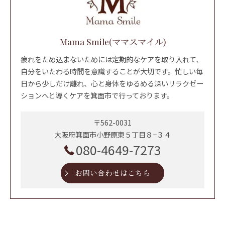
Mama Smile(ママスマイル)
疲れをため込まないためには定期的なケアを取り入れて、
自分をいたわる時間を意識することが大切です。忙しい毎
日から少しだけ離れ、心と身体をゆるめる深いリラクゼー
ションへと導くケアを箕面市で行っております。
〒562-0031
大阪府箕面市小野原東５丁目８−３４
080-4649-7273
お問い合わせはこちら