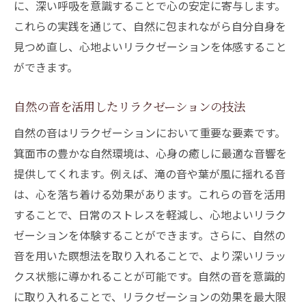
に、深い呼吸を意識することで心の安定に寄与します。
これらの実践を通じて、自然に包まれながら自分自身を
見つめ直し、心地よいリラクゼーションを体感すること
ができます。
自然の音を活用したリラクゼーションの技法
自然の音はリラクゼーションにおいて重要な要素です。
箕面市の豊かな自然環境は、心身の癒しに最適な音響を
提供してくれます。例えば、滝の音や葉が風に揺れる音
は、心を落ち着ける効果があります。これらの音を活用
することで、日常のストレスを軽減し、心地よいリラク
ゼーションを体験することができます。さらに、自然の
音を用いた瞑想法を取り入れることで、より深いリラッ
クス状態に導かれることが可能です。自然の音を意識的
に取り入れることで、リラクゼーションの効果を最大限