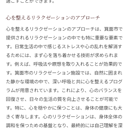
過ごすことができます。
心を整えるリラクゼーションのアプローチ
心を整えるリラクゼーションのアプローチは、箕面市で
提供されるリラクゼーションの中でも特に重要な要素で
す。日常生活の中で感じるストレスや心の乱れを解消す
るためには、まず心を落ち着かせる技術が求められま
す。例えば、呼吸法や瞑想を取り入れることが効果的で
す。箕面市のリラクゼーション施設では、自然に囲まれ
た静かな環境の中で、深い呼吸と共に心を整えるプログ
ラムが用意されています。これにより、心のバランスを
回復させ、日々の生活の質を向上させることが可能で
す。特に、心を穏やかに保つことは、身体の健康にも大
きく寄与します。心のリラクゼーションは、身体全体の
調和を保つための基盤となり、最終的には自己理解を深