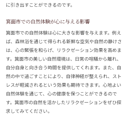
に引き出すことができるのです。
箕面市での自然体験が心に与える影響
箕面市での自然体験は心に大きな影響を与えます。例え
ば、森林浴を通じて得られる新鮮な空気や自然の静けさ
は、心の緊張を和らげ、リラクゼーション効果を高めま
す。箕面市の美しい自然環境は、日常の喧騒から離れ、
自分自身と向き合う時間を提供してくれます。また、自
然の中で過ごすことにより、自律神経が整えられ、スト
レスが軽減されるという効果も期待できます。心地よい
自然体験を通じて、心の健康を保つことができるので
す。箕面市の自然を活かしたリラクゼーションをぜひ探
求してみてください。