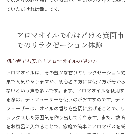
くの人々の心を癒しているのか、その魅力を存分に感じ
ていただければ幸いです。
アロマオイルで心ほどける箕面市
でのリラクゼーション体験
初心者でも安心！アロマオイルの使い方
アロマオイルは、その豊かな香りとリラクゼーション効
果で人気がありますが、初心者の方には使い方が分から
ないという声も多いです。まず、アロマオイルを使用す
る際は、ディフューザーを使うのがおすすめです。ディ
フューザーは、オイルの香りを空間に広げることで、リ
ラックスした雰囲気を作り出してくれます。また、数滴
をお風呂に入れることで、家庭で簡単にアロマバスを楽