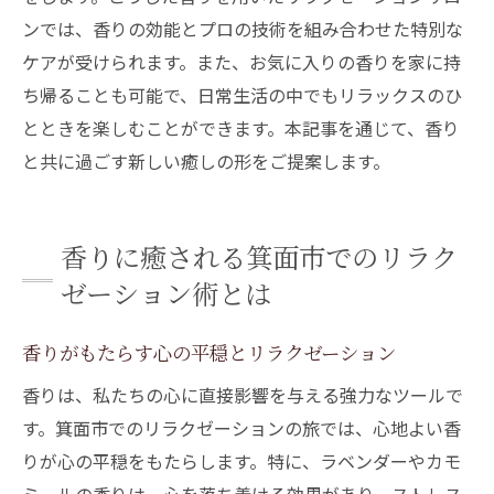
ンでは、香りの効能とプロの技術を組み合わせた特別な
ケアが受けられます。また、お気に入りの香りを家に持
ち帰ることも可能で、日常生活の中でもリラックスのひ
とときを楽しむことができます。本記事を通じて、香り
と共に過ごす新しい癒しの形をご提案します。
香りに癒される箕面市でのリラク
ゼーション術とは
香りがもたらす心の平穏とリラクゼーション
香りは、私たちの心に直接影響を与える強力なツールで
す。箕面市でのリラクゼーションの旅では、心地よい香
りが心の平穏をもたらします。特に、ラベンダーやカモ