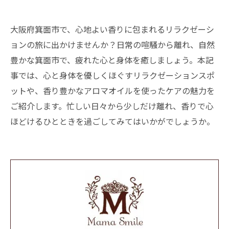
大阪府箕面市で、心地よい香りに包まれるリラクゼーシ
ョンの旅に出かけませんか？日常の喧騒から離れ、自然
豊かな箕面市で、疲れた心と身体を癒しましょう。本記
事では、心と身体を優しくほぐすリラクゼーションスポ
ットや、香り豊かなアロマオイルを使ったケアの魅力を
ご紹介します。忙しい日々から少しだけ離れ、香りで心
ほどけるひとときを過ごしてみてはいかがでしょうか。