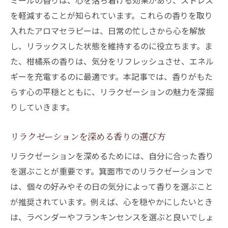
ミールの香りは、心を落ち着ける効果があり、ストレス
を軽減することが知られています。これらの香りを取り
入れたアロマセラピーは、日常の忙しさから心を解放
し、リラックスした状態を維持するのに役立ちます。ま
た、柑橘系の香りは、気分をリフレッシュさせ、エネル
ギーを充電するのに最適です。本記事では、香りがもた
らす心の平穏とともに、リラクゼーションの魅力を深掘
りしていきます。
リラクゼーションを深める香りの選び方
リラクゼーションを深めるためには、自分に合った香り
を選ぶことが重要です。箕面市でのリラクゼーションで
は、個々の好みやその日の気分によって香りを選ぶこと
が推奨されています。例えば、心を穏やかにしたいとき
は、ラベンダーやフランキンセンスを選ぶと良いでしょ