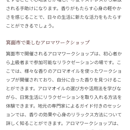
される手助けになります。香りがもたらす心身の軽やか
さを感じることで、日々の生活に新たな活力をもたらす
ことができるでしょう。
箕面市で楽しむアロマワークショップ
箕面市で開催されるアロマワークショップは、初心者か
ら上級者まで参加可能なリラクゼーションの場です。こ
こでは、様々な香りのアロマオイルを使ったワークショ
ップが開催されており、自分に合った香りを見つけるこ
とができます。アロマオイルの選び方や活用法を学びな
がら、日常生活にリラクゼーションを取り入れる方法を
体験できます。地元の専門家によるガイド付きのセッシ
ョンでは、香りの効果や心身のリラックス方法について
詳しく知ることができます。アロマワークショップは、