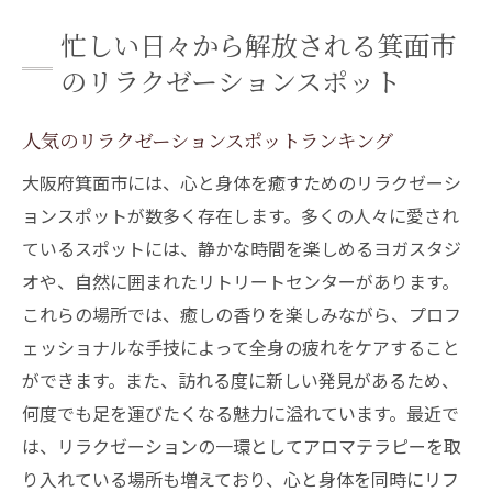
忙しい日々から解放される箕面市
のリラクゼーションスポット
人気のリラクゼーションスポットランキング
大阪府箕面市には、心と身体を癒すためのリラクゼーシ
ョンスポットが数多く存在します。多くの人々に愛され
ているスポットには、静かな時間を楽しめるヨガスタジ
オや、自然に囲まれたリトリートセンターがあります。
これらの場所では、癒しの香りを楽しみながら、プロフ
ェッショナルな手技によって全身の疲れをケアすること
ができます。また、訪れる度に新しい発見があるため、
何度でも足を運びたくなる魅力に溢れています。最近で
は、リラクゼーションの一環としてアロマテラピーを取
り入れている場所も増えており、心と身体を同時にリフ