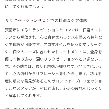
にしてくれるでしょう。
リラクゼーションサロンでの特別なケア体験
箕面市にあるリラクゼーションサロンでは、日常のスト
レスから解放され、心と身体のバランスを整える特別な
ケア体験が可能です。アロマオイルを使ったマッサージ
や、個々のニーズに合わせたトリートメントは、全身を
優しく包み込み、深いリラクゼーションへといざないま
す。その効果は、香りと触感が織りなす心地よさによっ
て、心の内側からリフレッシュをもたらします。訪れる
度に新たな発見があるこのサロンでは、プロフェッショ
ナルなスタッフが丁寧に対応し、心身の疲れをじっくり
と解消してくれます。