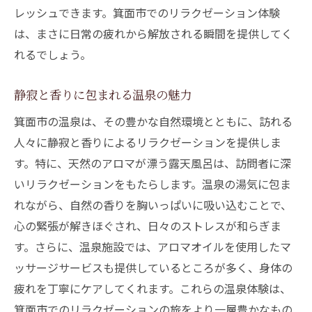
レッシュできます。箕面市でのリラクゼーション体験
は、まさに日常の疲れから解放される瞬間を提供してく
れるでしょう。
静寂と香りに包まれる温泉の魅力
箕面市の温泉は、その豊かな自然環境とともに、訪れる
人々に静寂と香りによるリラクゼーションを提供しま
す。特に、天然のアロマが漂う露天風呂は、訪問者に深
いリラクゼーションをもたらします。温泉の湯気に包ま
れながら、自然の香りを胸いっぱいに吸い込むことで、
心の緊張が解きほぐされ、日々のストレスが和らぎま
す。さらに、温泉施設では、アロマオイルを使用したマ
ッサージサービスも提供しているところが多く、身体の
疲れを丁寧にケアしてくれます。これらの温泉体験は、
箕面市でのリラクゼーションの旅をより一層豊かなもの