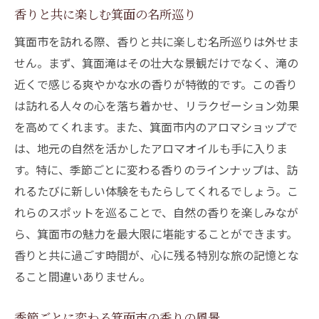
香りと共に楽しむ箕面の名所巡り
箕面市を訪れる際、香りと共に楽しむ名所巡りは外せま
せん。まず、箕面滝はその壮大な景観だけでなく、滝の
近くで感じる爽やかな水の香りが特徴的です。この香り
は訪れる人々の心を落ち着かせ、リラクゼーション効果
を高めてくれます。また、箕面市内のアロマショップで
は、地元の自然を活かしたアロマオイルも手に入りま
す。特に、季節ごとに変わる香りのラインナップは、訪
れるたびに新しい体験をもたらしてくれるでしょう。こ
れらのスポットを巡ることで、自然の香りを楽しみなが
ら、箕面市の魅力を最大限に堪能することができます。
香りと共に過ごす時間が、心に残る特別な旅の記憶とな
ること間違いありません。
季節ごとに変わる箕面市の香りの風景