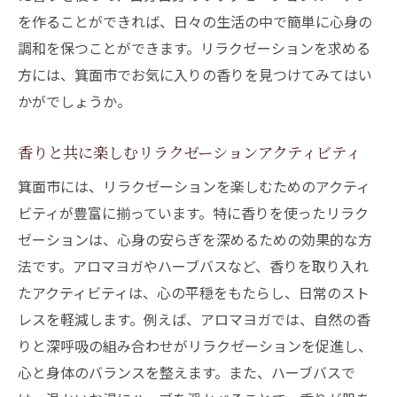
を作ることができれば、日々の生活の中で簡単に心身の
調和を保つことができます。リラクゼーションを求める
方には、箕面市でお気に入りの香りを見つけてみてはい
かがでしょうか。
香りと共に楽しむリラクゼーションアクティビティ
箕面市には、リラクゼーションを楽しむためのアクティ
ビティが豊富に揃っています。特に香りを使ったリラク
ゼーションは、心身の安らぎを深めるための効果的な方
法です。アロマヨガやハーブバスなど、香りを取り入れ
たアクティビティは、心の平穏をもたらし、日常のスト
レスを軽減します。例えば、アロマヨガでは、自然の香
りと深呼吸の組み合わせがリラクゼーションを促進し、
心と身体のバランスを整えます。また、ハーブバスで