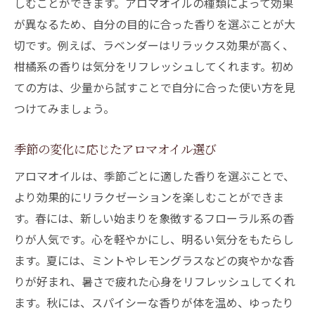
しむことができます。アロマオイルの種類によって効果
が異なるため、自分の目的に合った香りを選ぶことが大
切です。例えば、ラベンダーはリラックス効果が高く、
柑橘系の香りは気分をリフレッシュしてくれます。初め
ての方は、少量から試すことで自分に合った使い方を見
つけてみましょう。
季節の変化に応じたアロマオイル選び
アロマオイルは、季節ごとに適した香りを選ぶことで、
より効果的にリラクゼーションを楽しむことができま
す。春には、新しい始まりを象徴するフローラル系の香
りが人気です。心を軽やかにし、明るい気分をもたらし
ます。夏には、ミントやレモングラスなどの爽やかな香
りが好まれ、暑さで疲れた心身をリフレッシュしてくれ
ます。秋には、スパイシーな香りが体を温め、ゆったり