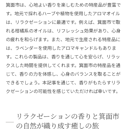
箕面市は、心地よい香りを楽しむための特産品が豊富で
す。地元で採れるハーブや植物を使用したアロマオイル
は、リラクゼーションに最適です。例えば、箕面市で取
れる柑橘系のオイルは、リフレッシュ効果があり、心身
の疲れを和らげます。また、地元で生産される特産品に
は、ラベンダーを使用したアロマキャンドルもありま
す。これらの製品は、香りを通して心を安らげ、リラッ
クスした時間を提供してくれます。箕面市の特産品を通
じて、香りの力を体感し、心身のバランスを取ることが
できるでしょう。本記事を通じて、香りがもたらすリラ
クゼーションの可能性を感じていただければ幸いです。
リラクゼーションの香りと箕面市
の自然が織り成す癒しの旅