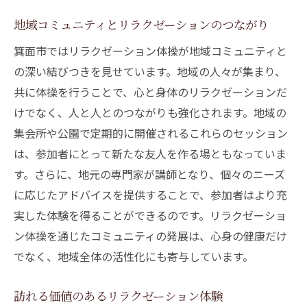
地域コミュニティとリラクゼーションのつながり
箕面市ではリラクゼーション体操が地域コミュニティと
の深い結びつきを見せています。地域の人々が集まり、
共に体操を行うことで、心と身体のリラクゼーションだ
けでなく、人と人とのつながりも強化されます。地域の
集会所や公園で定期的に開催されるこれらのセッション
は、参加者にとって新たな友人を作る場ともなっていま
す。さらに、地元の専門家が講師となり、個々のニーズ
に応じたアドバイスを提供することで、参加者はより充
実した体験を得ることができるのです。リラクゼーショ
ン体操を通じたコミュニティの発展は、心身の健康だけ
でなく、地域全体の活性化にも寄与しています。
訪れる価値のあるリラクゼーション体験