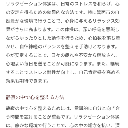
リラクゼーション体操は、日常のストレスを和らげ、心
の安定を得るための効果的な方法です。特に箕面市の自
然豊かな環境で行うことで、心身に与えるリラックス効
果がさらに高まります。この体操は、深い呼吸を意識し
ながらゆったりとした動作を行うため、心拍数を落ち着
かせ、自律神経のバランスを整える手助けとなります。
心が安定することで、日々の疲れや不安から解放され、
心地よい毎日を送ることが可能になります。また、継続
することでストレス耐性が向上し、自己肯定感を高める
効果も期待できます。
静寂の中で心を整える方法
静寂の中で心を整えるためには、意識的に自分と向き合
う時間を設けることが重要です。リラクゼーション体操
は、静かな環境で行うことで、心の中の雑念を払い、深