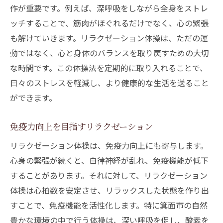
作が重要です。例えば、深呼吸をしながら全身をストレ
ッチすることで、筋肉がほぐれるだけでなく、心の緊張
も解けていきます。リラクゼーション体操は、ただの運
動ではなく、心と身体のバランスを取り戻すための大切
な時間です。この体操法を定期的に取り入れることで、
日々のストレスを軽減し、より健康的な生活を送ること
ができます。
免疫力向上を目指すリラクゼーション
リラクゼーション体操は、免疫力向上にも寄与します。
心身の緊張が続くと、自律神経が乱れ、免疫機能が低下
することがあります。それに対して、リラクゼーション
体操は心拍数を安定させ、リラックスした状態を作り出
すことで、免疫機能を活性化します。特に箕面市の自然
豊かな環境の中で行う体操は、深い呼吸を促し、酸素を