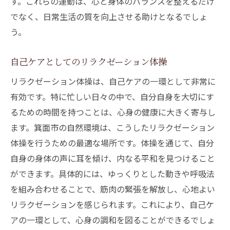
す。これらの運動は、心と身体のバランスを整えるだけ
でなく、日常生活の質を向上させる助けとなるでしょ
う。
自己ケアとしてのリラクゼーション体操
リラクゼーション体操は、自己ケアの一環として非常に
有効です。特に忙しい日々の中で、自分自身を大切にす
るための時間を持つことは、心身の健康に大きく寄与し
ます。箕面市の自然環境は、こうしたリラクゼーション
体操を行うための最適な場所です。体操を通じて、自分
自身の身体の声に耳を傾け、内なる平和を見つけること
ができます。具体的には、ゆっくりとした動きや呼吸法
を組み合わせることで、筋肉の緊張を解放し、心地よい
リラクゼーションを感じられます。これにより、自己ケ
アの一環として、心身の調和を図ることができるでしょ