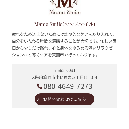
Mama Smile(ママスマイル)
疲れをため込まないためには定期的なケアを取り入れて、
自分をいたわる時間を意識することが大切です。忙しい毎
日から少しだけ離れ、心と身体をゆるめる深いリラクゼー
ションへと導くケアを箕面市で行っております。
〒562-0031
大阪府箕面市小野原東５丁目８−３４
080-4649-7273
お問い合わせはこちら