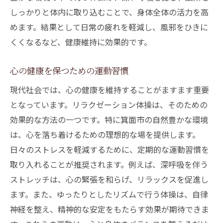
しっかりと体内に取り込むことで、身体全体の活力を高
めます。結果として日常の疲れを軽減し、風邪をひきに
くくなるなど、健康維持に効果的です。
心の健康を保つための運動習慣
現代社会では、心の健康を維持することがますます重要
となっています。リラクゼーション体操は、そのための
効果的な方法の一つです。特に箕面市の自然豊かな環境
は、心を落ち着けるための理想的な場を提供します。
日々のストレスを軽減するために、定期的な運動習慣を
取り入れることが推奨されます。例えば、深呼吸を伴う
ストレッチは、心の緊張を和らげ、リラックスを促進し
ます。また、ゆったりとしたリズムで行う体操は、自律
神経を整え、精神的な安定をもたらす効果が期待できま