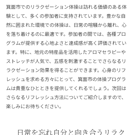
箕面市でのリラクゼーション体操は訪れる価値のある体
験として、多くの参加者に支持されています。豊かな自
然に囲まれた環境での体操は、日常の喧騒から離れ、心
を落ち着けるのに最適です。参加者の間では、各種プロ
グラムが提供する心地よさと達成感が高く評価されてい
ます。特に、地元の特産品を活用したアロマセラピーや
ストレッチが人気で、五感を刺激することでさらなるリ
ラクゼーション効果を得ることができます。心身のリフ
レッシュを求める方々にとって、箕面市の体操プログラ
ムは貴重なひとときを提供してくれるでしょう。次回は
さらなるリフレッシュ方法についてご紹介しますので、
楽しみにお待ちください。
日常を忘れ自分と向き合うリラク