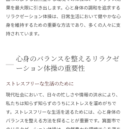
果を最大限に引き出します。心と身体の調和を追求する
リラクゼーション体操は、日常生活において健やかな心
身を維持するための重要な方法であり、多くの人々に支
持されています。
心身のバランスを整えるリラクゼ
ーション体操の重要性
ストレスフリーな生活のために
現代社会において、日々の忙しさや情報の洪水により、
私たちは知らず知らずのうちにストレスを溜めがちで
す。ストレスフリーな生活を送るためには、心と身体の
バランスを整える方法を探ることが重要です。箕面市で