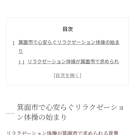
目次
箕面市で心安らぐリラクゼーション体操の始ま
り
リラクゼーション体操が箕面市で求められ
る背景
箕面市の自然環境とリラクゼーションの関
係
リラクゼーション体操を始める際の心構え
箕面市で心安らぐリラクゼーショ
箕面市での体験談から学ぶリラクゼーショ
ン体操の始まり
ン体操
箕面市のリラクゼーション文化の発展
リラクゼーション体操が箕面市で求められる背景