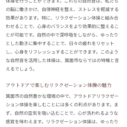
体操を行うことができます。これらの自然音は、私たち
の脳に働きかけ、自律神経を整え、ストレスを軽減する
効果があります。特に、リラクゼーション体操と組み合
わせることで、心身のバランスをより効果的に整えるこ
とが可能です。自然の中で深呼吸をしながら、ゆったり
とした動きに集中することで、日々の疲れをリセット
し、心身をリフレッシュすることができます。このよう
な自然音を活用した体操は、箕面市ならではの特権と言
えるでしょう。
アウトドアで楽しむリラクゼーション体操の魅力
箕面市の自然豊かな環境の中で、アウトドアリラクゼー
ション体操を楽しむことには多くの利点があります。ま
ず、自然の空気を吸い込むことで、心が洗われるような
感覚を味わえます。リラクゼーション体操は、ゆったり