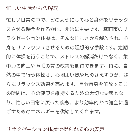
忙しい生活からの解放
忙しい日常の中で、どのようにして心と身体をリラック
スさせる時間を作るかは、非常に重要です。箕面市のリ
ラクゼーション体操は、そんな忙しさから解放され、心
身をリフレッシュさせるための理想的な手段です。定期
的に体操を行うことで、ストレスの解消だけでなく、集
中力の向上や睡眠の質の改善も期待できます。特に、自
然の中で行う体操は、心地よい風や鳥のさえずりが、さ
らにリラックス効果を高めます。自分自身を解放するこ
の時間は、心の健康を維持するための大切な要素とな
り、忙しい日常に戻った後も、より効率的かつ健全に過
ごすためのエネルギーを供給してくれます。
リラクゼーション体操で得られる心の安定