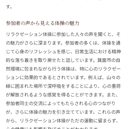
す。
参加者の声から見える体操の魅力
リラクゼーション体操に参加した人々の声を聞くと、そ
の魅力がさらに深まります。参加者の多くは、体操を通
じて心身のリフレッシュを感じ、日常生活における精神
的な落ち着きを取り戻せたと話しています。箕面市の自
然環境に包まれながら行う体操は、特に心のリラクゼー
ションに効果的であるとされています。例えば、山々の
緑に囲まれた場所で深呼吸をすることにより、心の重荷
が解放されるような感覚を得ることができます。また、
参加者同士の交流によってもたらされる心のつながり
が、さらに体操の魅力を引き立てています。これらの声
から、リラクゼーション体操がただの運動に留まらず、