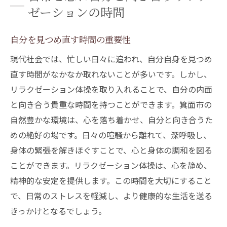
ゼーションの時間
自分を見つめ直す時間の重要性
現代社会では、忙しい日々に追われ、自分自身を見つめ
直す時間がなかなか取れないことが多いです。しかし、
リラクゼーション体操を取り入れることで、自分の内面
と向き合う貴重な時間を持つことができます。箕面市の
自然豊かな環境は、心を落ち着かせ、自分と向き合うた
めの絶好の場です。日々の喧騒から離れて、深呼吸し、
身体の緊張を解きほぐすことで、心と身体の調和を図る
ことができます。リラクゼーション体操は、心を静め、
精神的な安定を提供します。この時間を大切にすること
で、日常のストレスを軽減し、より健康的な生活を送る
きっかけとなるでしょう。