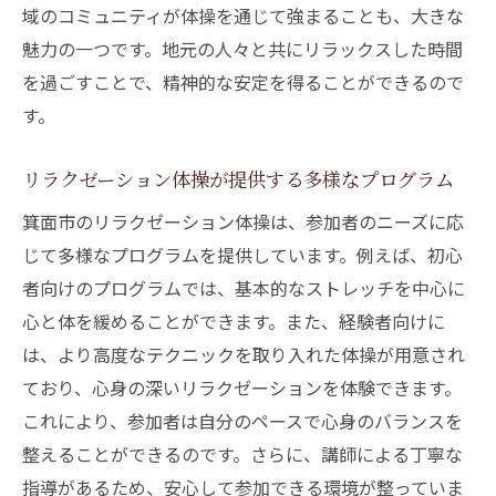
域のコミュニティが体操を通じて強まることも、大きな
魅力の一つです。地元の人々と共にリラックスした時間
を過ごすことで、精神的な安定を得ることができるので
す。
リラクゼーション体操が提供する多様なプログラム
箕面市のリラクゼーション体操は、参加者のニーズに応
じて多様なプログラムを提供しています。例えば、初心
者向けのプログラムでは、基本的なストレッチを中心に
心と体を緩めることができます。また、経験者向けに
は、より高度なテクニックを取り入れた体操が用意され
ており、心身の深いリラクゼーションを体験できます。
これにより、参加者は自分のペースで心身のバランスを
整えることができるのです。さらに、講師による丁寧な
指導があるため、安心して参加できる環境が整っていま