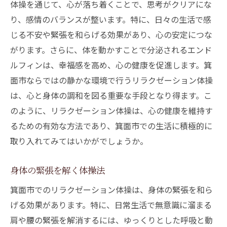
体操を通じて、心が落ち着くことで、思考がクリアにな
り、感情のバランスが整います。特に、日々の生活で感
じる不安や緊張を和らげる効果があり、心の安定につな
がります。さらに、体を動かすことで分泌されるエンド
ルフィンは、幸福感を高め、心の健康を促進します。箕
面市ならではの静かな環境で行うリラクゼーション体操
は、心と身体の調和を図る重要な手段となり得ます。こ
のように、リラクゼーション体操は、心の健康を維持す
るための有効な方法であり、箕面市での生活に積極的に
取り入れてみてはいかがでしょうか。
身体の緊張を解く体操法
箕面市でのリラクゼーション体操は、身体の緊張を和ら
げる効果があります。特に、日常生活で無意識に溜まる
肩や腰の緊張を解消するには、ゆっくりとした呼吸と動