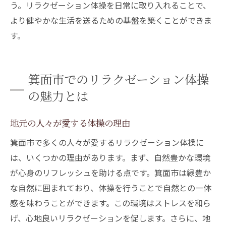
う。リラクゼーション体操を日常に取り入れることで、
より健やかな生活を送るための基盤を築くことができま
す。
箕面市でのリラクゼーション体操
の魅力とは
地元の人々が愛する体操の理由
箕面市で多くの人々が愛するリラクゼーション体操に
は、いくつかの理由があります。まず、自然豊かな環境
が心身のリフレッシュを助ける点です。箕面市は緑豊か
な自然に囲まれており、体操を行うことで自然との一体
感を味わうことができます。この環境はストレスを和ら
げ、心地良いリラクゼーションを促します。さらに、地