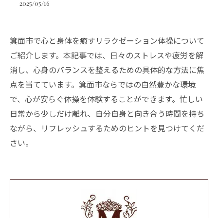
2025/05/16
箕面市で心と身体を癒すリラクゼーション体操について
ご紹介します。本記事では、日々のストレスや疲労を解
消し、心身のバランスを整えるための具体的な方法に焦
点を当てています。箕面市ならではの自然豊かな環境
で、心が安らぐ体操を体験することができます。忙しい
日常から少しだけ離れ、自分自身と向き合う時間を持ち
ながら、リフレッシュするためのヒントを見つけてくだ
さい。