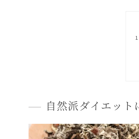
自然派ダイエット