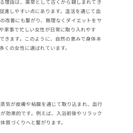
る理由は、薬草として古くから親しまれてき
促進しやすい点にあります。温活を通じて血
の改善にも繋がり、無理なくダイエットをサ
や家事で忙しい女性が日常に取り入れやす
できます。このように、自然の恵みで身体本
多くの女性に選ばれています。
の蒸気が皮膚や粘膜を通じて取り込まれ、血行
践が効果的です。例えば、入浴前後やリラック
体質づくりへと繋がります。