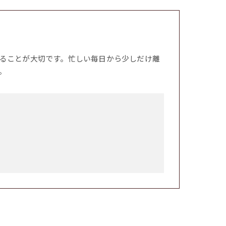
ることが大切です。忙しい毎日から少しだけ離
。