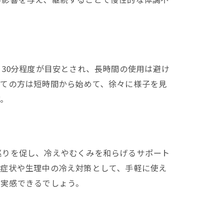
30分程度が目安とされ、長時間の使用は避け
めての方は短時間から始めて、徐々に様子を見
す。
巡りを促し、冷えやむくみを和らげるサポート
な症状や生理中の冷え対策として、手軽に使え
を実感できるでしょう。