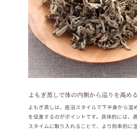
よもぎ蒸しで体の内側から巡りを高め
よもぎ蒸しは、座浴スタイルで下半身から温
を促進するのがポイントです。具体的には、
スタイムに取り入れることで、より効率的に