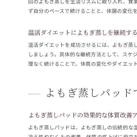
回のよもぎ蒸しを生活リズムに取り入れ、食
ず自分のペースで続けることと、体調の変化
温活ダイエットによもぎ蒸しを継続す
温活ダイエットを成功させるには、よもぎ蒸し
しましょう。具体的な継続方法として、スケ
理なく続けることで、体質の変化やダイエッ
よもぎ蒸しパッド
よもぎ蒸しパッドの効果的な体質改善
よもぎ蒸しパッドは、よもぎ蒸しの伝統的な
冷え性やむくみの改善、体質の底上げに役立