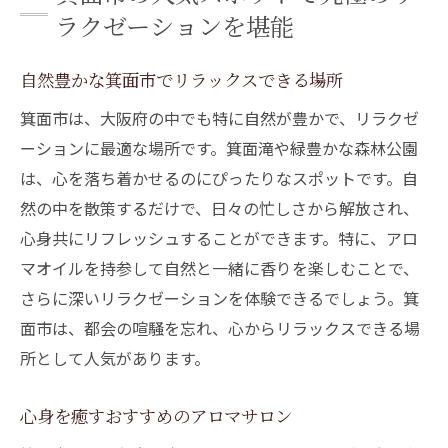
ラクゼーションを堪能
自然豊かな箕面市でリラックスできる場所
箕面市は、大阪府の中でも特に自然が豊かで、リラクゼ
ーションに最適な場所です。箕面滝や緑豊かな森林公園
は、心を落ち着かせるのにぴったりなスポットです。自
然の中を散策するだけで、日々の忙しさから解放され、
心身共にリフレッシュすることができます。特に、アロ
マオイルを持参して自然と一緒に香りを楽しむことで、
さらに深いリラクゼーションを体験できるでしょう。箕
面市は、都会の喧騒を忘れ、心からリラックスできる場
所として人気があります。
心身を癒すおすすめのアロマサロン