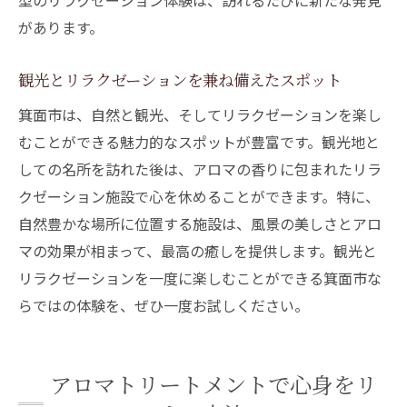
型のリラクゼーション体験は、訪れるたびに新たな発見
があります。
観光とリラクゼーションを兼ね備えたスポット
箕面市は、自然と観光、そしてリラクゼーションを楽し
むことができる魅力的なスポットが豊富です。観光地と
しての名所を訪れた後は、アロマの香りに包まれたリラ
クゼーション施設で心を休めることができます。特に、
自然豊かな場所に位置する施設は、風景の美しさとアロ
マの効果が相まって、最高の癒しを提供します。観光と
リラクゼーションを一度に楽しむことができる箕面市な
らではの体験を、ぜひ一度お試しください。
アロマトリートメントで心身をリ