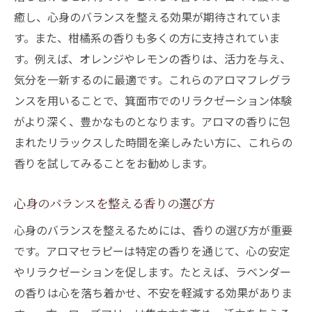
癒し、心身のバランスを整える効果が期待されていま
す。また、柑橘系の香りも多くの方に支持されていま
す。例えば、オレンジやレモンの香りは、活力を与え、
気分を一新するのに最適です。これらのアロマフレグラ
ンスを用いることで、箕面市でのリラクゼーション体験
がより深く、豊かなものとなります。アロマの香りに包
まれたリラックスした時間を楽しみたい方に、これらの
香りを試してみることをお勧めします。
心身のバランスを整える香りの選び方
心身のバランスを整えるためには、香りの選び方が重要
です。アロマセラピーは特定の香りを通じて、心の安定
やリラクゼーションを促します。たとえば、ラベンダー
の香りは心を落ち着かせ、不安を軽減する効果がありま