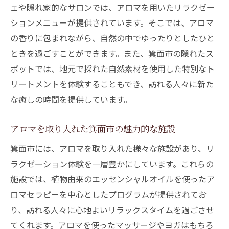
ェや隠れ家的なサロンでは、アロマを用いたリラクゼー
ションメニューが提供されています。そこでは、アロマ
の香りに包まれながら、自然の中でゆったりとしたひと
ときを過ごすことができます。また、箕面市の隠れたス
ポットでは、地元で採れた自然素材を使用した特別なト
リートメントを体験することもでき、訪れる人々に新た
な癒しの時間を提供しています。
アロマを取り入れた箕面市の魅力的な施設
箕面市には、アロマを取り入れた様々な施設があり、リ
ラクゼーション体験を一層豊かにしています。これらの
施設では、植物由来のエッセンシャルオイルを使ったア
ロマセラピーを中心としたプログラムが提供されてお
り、訪れる人々に心地よいリラックスタイムを過ごさせ
てくれます。アロマを使ったマッサージやヨガはもちろ