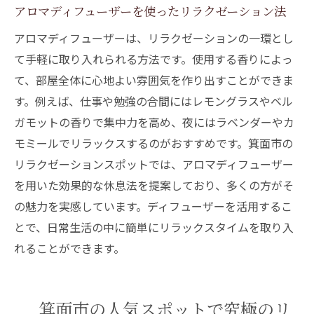
アロマディフューザーを使ったリラクゼーション法
アロマディフューザーは、リラクゼーションの一環とし
て手軽に取り入れられる方法です。使用する香りによっ
て、部屋全体に心地よい雰囲気を作り出すことができま
す。例えば、仕事や勉強の合間にはレモングラスやベル
ガモットの香りで集中力を高め、夜にはラベンダーやカ
モミールでリラックスするのがおすすめです。箕面市の
リラクゼーションスポットでは、アロマディフューザー
を用いた効果的な休息法を提案しており、多くの方がそ
の魅力を実感しています。ディフューザーを活用するこ
とで、日常生活の中に簡単にリラックスタイムを取り入
れることができます。
箕面市の人気スポットで究極のリ