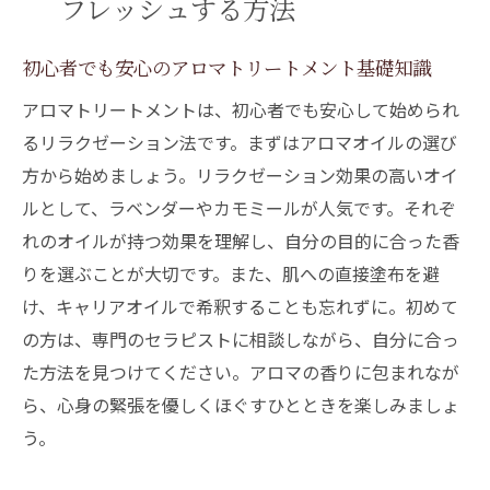
フレッシュする方法
初心者でも安心のアロマトリートメント基礎知識
アロマトリートメントは、初心者でも安心して始められ
るリラクゼーション法です。まずはアロマオイルの選び
方から始めましょう。リラクゼーション効果の高いオイ
ルとして、ラベンダーやカモミールが人気です。それぞ
れのオイルが持つ効果を理解し、自分の目的に合った香
りを選ぶことが大切です。また、肌への直接塗布を避
け、キャリアオイルで希釈することも忘れずに。初めて
の方は、専門のセラピストに相談しながら、自分に合っ
た方法を見つけてください。アロマの香りに包まれなが
ら、心身の緊張を優しくほぐすひとときを楽しみましょ
う。