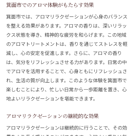
箕面市でのアロマ体験がもたらす効果
箕面市では、アロマリラクゼーションが心身のバランス
を整える効果があります。アロマの香りは、深いリラッ
クス状態を導き、精神的な疲労を和らげます。この地域
のアロマトリートメントは、香りを通じてストレスを軽
減し、心の安定を促進します。さらに、アロマの香り
は、気分をリフレッシュさせる力があります。日常の中
でアロマを活用することで、心身ともにリフレッシュさ
れ、生活の質が向上します。このような体験を箕面市で
楽しむことにより、忙しい日常から一歩距離を置き、心
地よいリラクゼーションを堪能できます。
アロマリラクゼーションの継続的な効果
アロマリラクゼーションは継続的に行うことで、その効