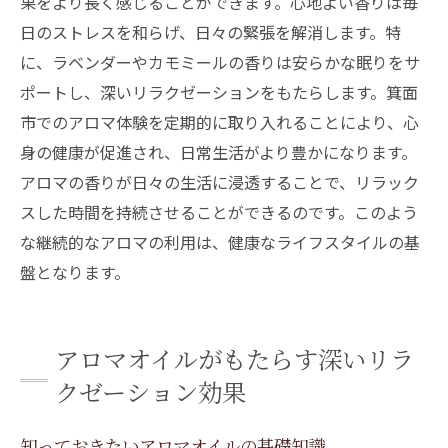
果をより長く感じることができます。心地よい香りは毎
日のストレスを和らげ、日々の緊張を解消します。特
に、ラベンダーやカモミールの香りは安らかな眠りをサ
ポートし、深いリラクゼーションをもたらします。箕面
市でのアロマ体験を定期的に取り入れることにより、心
身の健康が促進され、日常生活がより豊かになります。
アロマの香りが日々の生活に浸透することで、リラック
スした時間を持続させることができるのです。このよう
な継続的なアロマの利用は、健康なライフスタイルの基
盤となります。
アロマオイルがもたらす深いリラ
クゼーション効果
知っておきたいアロマオイルの基礎知識