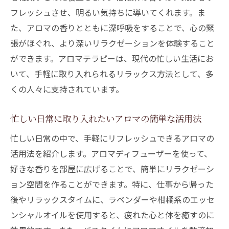
フレッシュさせ、明るい気持ちに導いてくれます。ま
た、アロマの香りとともに深呼吸をすることで、心の緊
張がほぐれ、より深いリラクゼーションを体験すること
ができます。アロマテラピーは、現代の忙しい生活にお
いて、手軽に取り入れられるリラックス方法として、多
くの人々に支持されています。
忙しい日常に取り入れたいアロマの簡単な活用法
忙しい日常の中で、手軽にリフレッシュできるアロマの
活用法を紹介します。アロマディフューザーを使って、
好きな香りを部屋に広げることで、簡単にリラクゼーシ
ョン空間を作ることができます。特に、仕事から帰った
後やリラックスタイムに、ラベンダーや柑橘系のエッセ
ンシャルオイルを使用すると、疲れた心と体を癒すのに