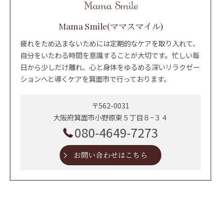
Mama Smile(ママスマイル)
疲れをため込まないためには定期的なケアを取り入れて、
自分をいたわる時間を意識することが大切です。忙しい毎
日から少しだけ離れ、心と身体をゆるめる深いリラクゼー
ションへと導くケアを箕面市で行っております。
〒562-0031
大阪府箕面市小野原東５丁目８−３４
080-4649-7273
お問い合わせはこちら