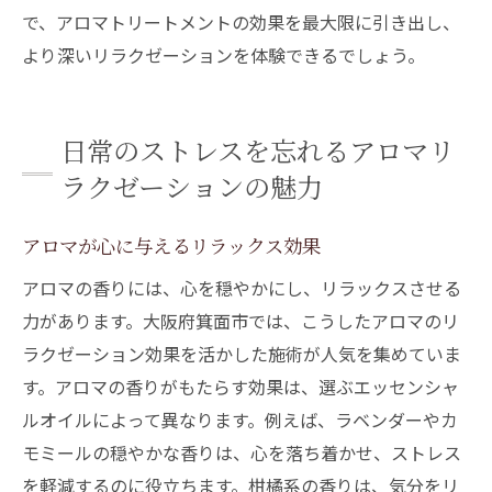
で、アロマトリートメントの効果を最大限に引き出し、
より深いリラクゼーションを体験できるでしょう。
日常のストレスを忘れるアロマリ
ラクゼーションの魅力
アロマが心に与えるリラックス効果
アロマの香りには、心を穏やかにし、リラックスさせる
力があります。大阪府箕面市では、こうしたアロマのリ
ラクゼーション効果を活かした施術が人気を集めていま
す。アロマの香りがもたらす効果は、選ぶエッセンシャ
ルオイルによって異なります。例えば、ラベンダーやカ
モミールの穏やかな香りは、心を落ち着かせ、ストレス
を軽減するのに役立ちます。柑橘系の香りは、気分をリ