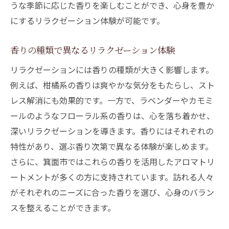
うな季節に応じた香りを楽しむことができ、心身を豊か
にするリラクゼーション体験が可能です。
香りの種類で異なるリラクゼーション体験
リラクゼーションには香りの種類が大きく影響します。
例えば、柑橘系の香りは爽やかな気分をもたらし、スト
レス解消にも効果的です。一方で、ラベンダーやカモミ
ールのようなフローラル系の香りは、心を落ち着かせ、
深いリラクゼーションを導きます。香りにはそれぞれの
特性があり、選ぶ香り次第で異なる体験が楽しめます。
さらに、箕面市ではこれらの香りを活用したアロマトリ
ートメントが多くの方に支持されています。訪れる人々
がそれぞれのニーズに合った香りを選び、心身のバラン
スを整えることができます。