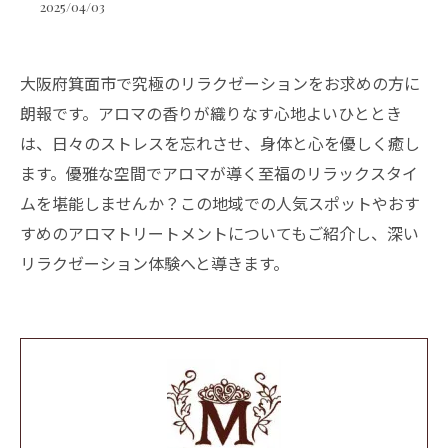
2025/04/03
大阪府箕面市で究極のリラクゼーションをお求めの方に
朗報です。アロマの香りが織りなす心地よいひととき
は、日々のストレスを忘れさせ、身体と心を優しく癒し
ます。優雅な空間でアロマが導く至福のリラックスタイ
ムを堪能しませんか？この地域での人気スポットやおす
すめのアロマトリートメントについてもご紹介し、深い
リラクゼーション体験へと導きます。