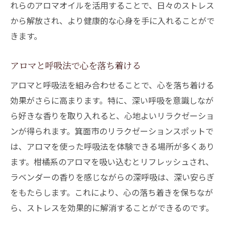
れらのアロマオイルを活用することで、日々のストレス
から解放され、より健康的な心身を手に入れることがで
きます。
アロマと呼吸法で心を落ち着ける
アロマと呼吸法を組み合わせることで、心を落ち着ける
効果がさらに高まります。特に、深い呼吸を意識しなが
ら好きな香りを取り入れると、心地よいリラクゼーショ
ンが得られます。箕面市のリラクゼーションスポットで
は、アロマを使った呼吸法を体験できる場所が多くあり
ます。柑橘系のアロマを吸い込むとリフレッシュされ、
ラベンダーの香りを感じながらの深呼吸は、深い安らぎ
をもたらします。これにより、心の落ち着きを保ちなが
ら、ストレスを効果的に解消することができるのです。