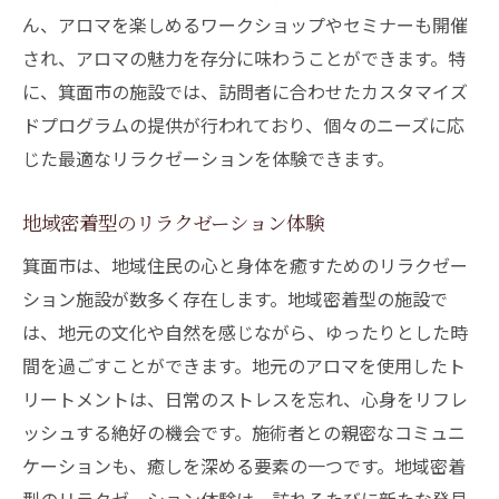
ん、アロマを楽しめるワークショップやセミナーも開催
され、アロマの魅力を存分に味わうことができます。特
に、箕面市の施設では、訪問者に合わせたカスタマイズ
ドプログラムの提供が行われており、個々のニーズに応
じた最適なリラクゼーションを体験できます。
地域密着型のリラクゼーション体験
箕面市は、地域住民の心と身体を癒すためのリラクゼー
ション施設が数多く存在します。地域密着型の施設で
は、地元の文化や自然を感じながら、ゆったりとした時
間を過ごすことができます。地元のアロマを使用したト
リートメントは、日常のストレスを忘れ、心身をリフレ
ッシュする絶好の機会です。施術者との親密なコミュニ
ケーションも、癒しを深める要素の一つです。地域密着