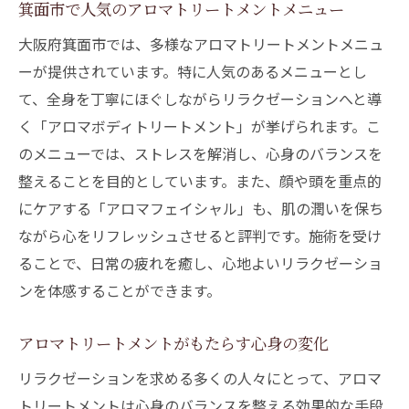
箕面市で人気のアロマトリートメントメニュー
大阪府箕面市では、多様なアロマトリートメントメニュ
ーが提供されています。特に人気のあるメニューとし
て、全身を丁寧にほぐしながらリラクゼーションへと導
く「アロマボディトリートメント」が挙げられます。こ
のメニューでは、ストレスを解消し、心身のバランスを
整えることを目的としています。また、顔や頭を重点的
にケアする「アロマフェイシャル」も、肌の潤いを保ち
ながら心をリフレッシュさせると評判です。施術を受け
ることで、日常の疲れを癒し、心地よいリラクゼーショ
ンを体感することができます。
アロマトリートメントがもたらす心身の変化
リラクゼーションを求める多くの人々にとって、アロマ
トリートメントは心身のバランスを整える効果的な手段