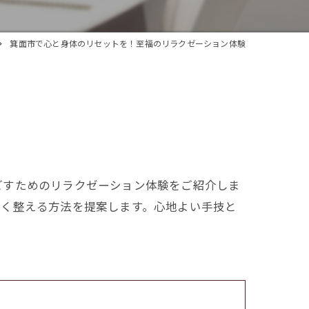
箕面市で心と身体のリセットを！至福のリラクゼーション体験
ごすためのリラクゼーション体験をご紹介しま
しく整える方法を提案します。心地よい手技と