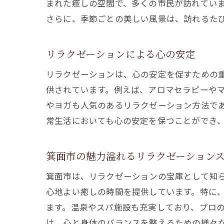
まれた癒しの空間で、多くの市民が訪れてい
さらに、季節ごとの美しい風景は、訪れるた
リラクゼーションによる心の安定
リラクゼーションは、心の安定を促すための
供されています。例えば、アロマセラピーや
やヨガも人気のあるリラクゼーション方法で
常生活においても心の安定を保つことができ
箕面市の魅力溢れるリラクゼーション
箕面市は、リラクゼーションの宝庫として知
心地よい癒しの時間を提供しています。特に
ます。温泉やスパ施設も充実しており、プロ
は、心と身体のバランスを整えるための様々