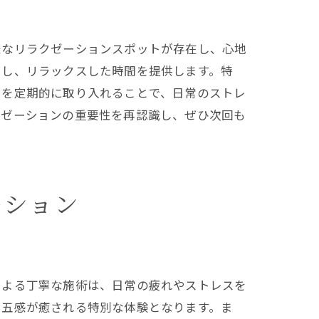
様なリラクゼーションスポットが存在し、心地
和し、リラックスした時間を提供します。特
らを定期的に取り入れることで、日常のストレ
クゼーションの重要性を再認識し、ぜひ次回も
ーション
による丁寧な施術は、日常の疲れやストレスを
、五感が癒される特別な体験となります。ま