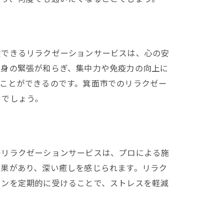
験できるリラクゼーションサービスは、心の安
心身の緊張が和らぎ、集中力や免疫力の向上に
ことができるのです。箕面市でのリラクゼー
るでしょう。
のリラクゼーションサービスは、プロによる施
効果があり、深い癒しを感じられます。リラク
ョンを定期的に受けることで、ストレスを軽減