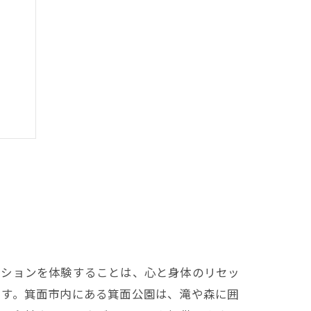
ーションを体験することは、心と身体のリセッ
ます。箕面市内にある箕面公園は、滝や森に囲