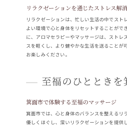
リラクゼーションを通じたストレス解
リラクゼーションは、忙しい生活の中でスト
よい環境で心と身体をリセットすることがで
に、アロマセラピーやマッサージは、ストレ
スを軽くし、より健やかな生活を送ることが
お楽しみください。
至福のひとときを
箕面市で体験する至福のマッサージ
箕面市では、心と身体のバランスを整えるリ
優しくほぐし、深いリラクゼーションを提供