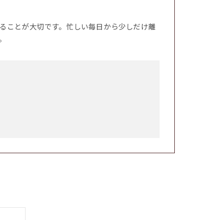
ることが大切です。忙しい毎日から少しだけ離
。