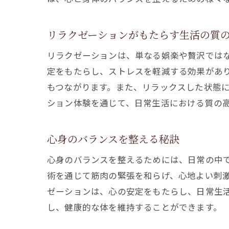
リラクゼーションがもたらす生活の質
リラクゼーションは、単なる娯楽や贅沢では
定をもたらし、ストレスを軽減する効果があ
もつながります。また、リラックスした状態
ション体験を通じて、日常生活における質の
心身のバランスを整える秘訣
心身のバランスを整えるためには、日常の中
術を通じて筋肉の緊張を和らげ、心地よい刺
ゼーションは、心の安定をもたらし、日常生
し、健康的な体を維持することができます。