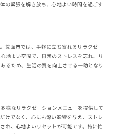
。体の緊張を解き放ち、心地よい時間を過ごす
ビス
す。箕面市では、手軽に立ち寄れるリラクゼー
と心地よい空間で、日常のストレスを忘れ、リ
があるため、生活の質を向上させる一助となり
、多様なリラクゼーションメニューを提供して
体だけでなく、心にも深い影響を与え、ストレ
放され、心地よいリセットが可能です。特に忙