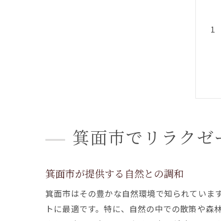
箕面市でリラクゼ
箕面市が提供する自然との調和
箕面市はその豊かな自然環境で知られていま
トに最適です。特に、自然の中での散策や森